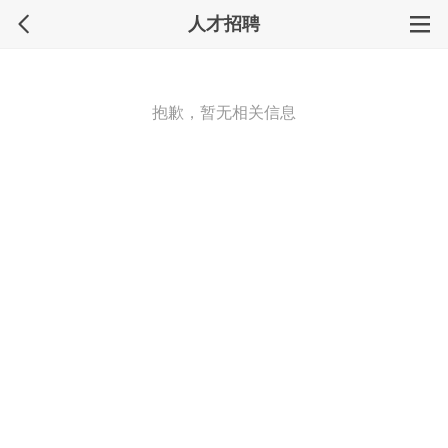
人才招聘
抱歉，暂无相关信息