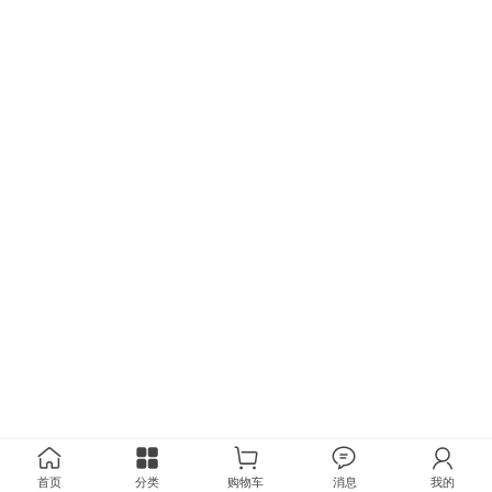
首页
分类
购物车
消息
我的