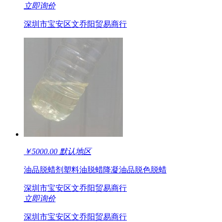
立即询价
深圳市宝安区文乔阳贸易商行
￥
5000.00
默认地区
油品脱蜡剂塑料油脱蜡降凝油品脱色脱蜡
深圳市宝安区文乔阳贸易商行
立即询价
深圳市宝安区文乔阳贸易商行