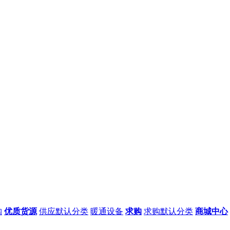
购
优质货源
供应默认分类
暖通设备
求购
求购默认分类
商城中心