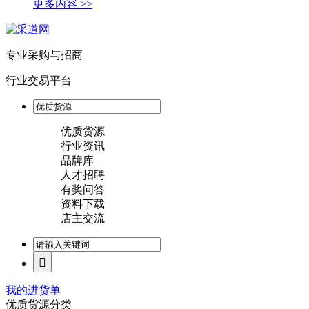
更多内容 >>
专业采购与招商
行业交易平台
优质货源
行业资讯
品牌库
人才招聘
有奖问答
资料下载
店主交流
我的进货单
优质货源分类