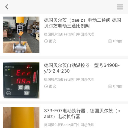
德国贝尔茨（baelz）电动二通阀 德国
贝尔茨电动三通比例阀
德国贝尔茨Baelz阀门中国总代理
面议
0询价
德国贝尔茨自动温控器，型号6490B-
y/3-2.4-230
德国贝尔茨Baelz阀门中国总代理
面议
0询价
373-E07电动执行器，德国贝尔茨（b
aelz）电动执行器
德国贝尔茨Baelz阀门中国总代理