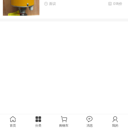
面议
0询价
首页
分类
购物车
消息
我的