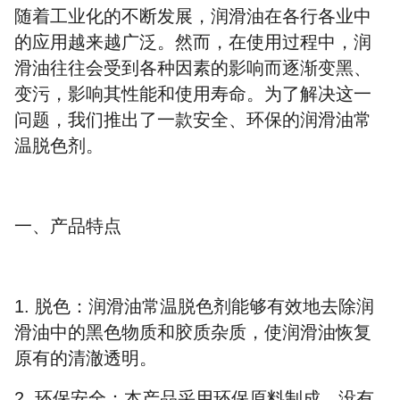
随着工业化的不断发展，润滑油在各行各业中
的应用越来越广泛。然而，在使用过程中，润
滑油往往会受到各种因素的影响而逐渐变黑、
变污，影响其性能和使用寿命。为了解决这一
问题，我们推出了一款
安全
、环保的润滑油常
温脱色剂。
一、产品特点
1.
脱色：润滑油常温脱色剂能够有效地去除润
滑油中的黑色物质和
胶质杂质
，使润滑油恢复
原有的清澈透明。
2.
环保安全：本产品采用环保原料制成，
没有