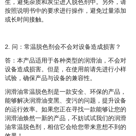
生，避免杂质和灰尘进入脱色剂中。另外，请
按照说明书中的要求进行操作，避免过量添加
或长时间接触。
2.
问：常温脱色剂会不会对设备造成损害？
答：本产品适用于各种类型的润滑油，不会对
设备造成损害。但是，在使用前请先进行小样
试验，确保产品与设备的兼容性。
润滑油常温脱色剂是一款
安全
、环保的产品，
能够解决润滑油变黑、变污的问题，提
升
设备
的运行效率。如果您正在寻找一款能够让您的
润滑油焕然一新的产品，不妨试试我们的润滑
油常温脱色剂，相信它会给您带来意想不到的
效果！