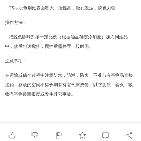
TS
型脱色剂比表面积大，活性高，微孔发达，脱色力强。
操作方法：
把脱色除味剂按一定比例（根据油品确定添加量）加入到油品
中，然后匀速搅拌，搅拌后需静置一段时间。
注意事项：
在运输或储存过程中注意防水，防潮，防火，不准与有害物品直接
接触，存放的空间不得长期有有害气体成份。以防变质、着火、吸
收有害物质而报废或发生其它事故。