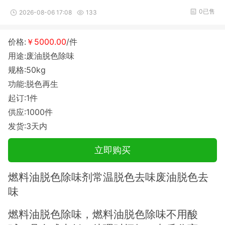
0已售
2026-08-06 17:08
133
价格:
￥5000.00
/件
用途:废油脱色除味
规格:50kg
功能:脱色再生
起订:1件
供应:1000件
发货:3天内
立即购买
燃料油脱色除味剂常温脱色去味废油脱色去
味
燃料油脱色除味，燃料油脱色除味不用酸