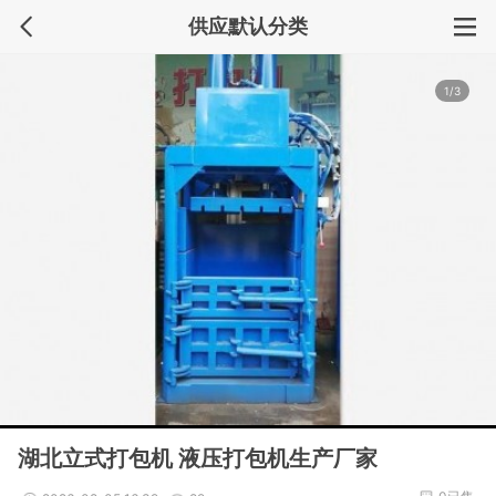
供应默认分类
1/3
湖北立式打包机 液压打包机生产厂家