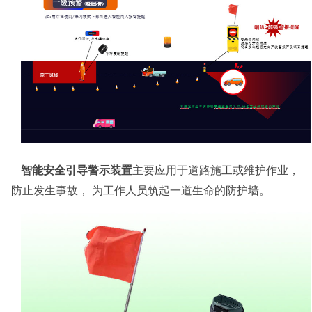
智能安全引导警示装置
主要应用于道路施工或维护作业，
防止发生事故， 为工作人员筑起一道生命的防护墙。