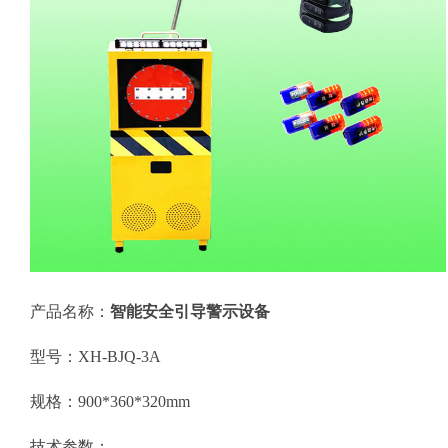
智能安全引导警示设备
产品名称：
型号：XH-BJQ-3A
规格：900*360*320mm
技术参数：