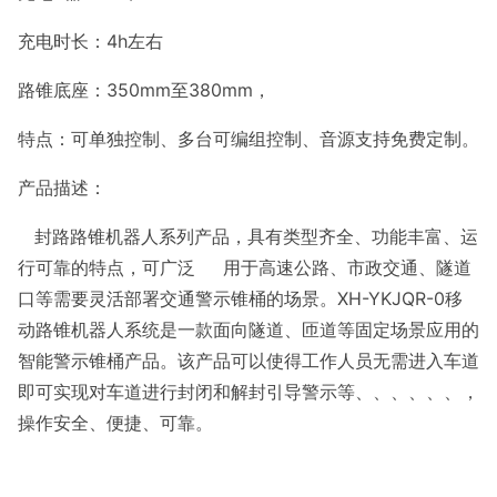
充电时长：4h左右
路锥底座：350mm至380mm，
特点：可单独控制、多台可编组控制、音源支持免费定制。
产品描述：
封路路锥机器人系列产品，具有类型齐全、功能丰富、运
行可靠的特点，可广泛 用于高速公路、市政交通、隧道
口等需要灵活部署交通警示锥桶的场景。XH-YKJQR-0移
动路锥机器人系统是一款面向隧道、匝道等固定场景应用的
智能警示锥桶产品。该产品可以使得工作人员无需进入车道
即可实现对车道进行封闭和解封引导警示等、、、、、、，
操作安全、便捷、可靠。